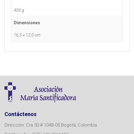
406 g
Dimensiones
16,5 × 12,0 cm
Contáctenos
Dirección: Cra 50 # 104B-05 Bogotá, Colombia