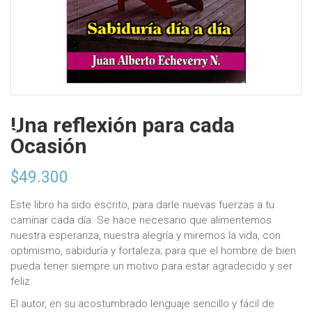
Una reflexión para cada
Ocasión
$
49.300
Este libro ha sido escrito, para darle nuevas fuerzas a tu
caminar cada día. Se hace necesario que alimentemos
nuestra esperanza, nuestra alegría y miremos la vida, con
optimismo, sabiduría y fortaleza; para que el hombre de bien
pueda tener siempre un motivo para estar agradecido y ser
feliz.
El autor, en su acostumbrado lenguaje sencillo y fácil de