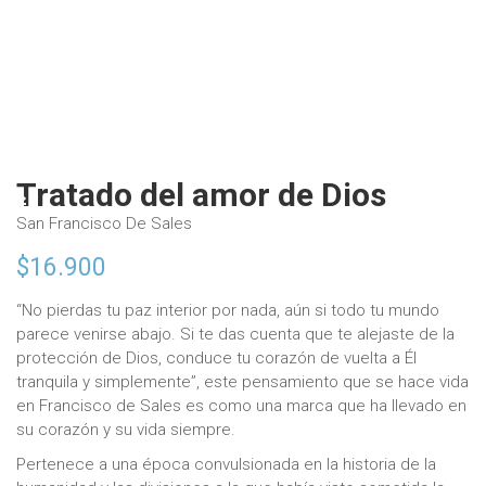
Tratado del amor de Dios
San Francisco De Sales
$
16.900
“No pierdas tu paz interior por nada, aún si todo tu mundo
parece venirse abajo. Si te das cuenta que te alejaste de la
protección de Dios, conduce tu corazón de vuelta a Él
tranquila y simplemente”, este pensamiento que se hace vida
en Francisco de Sales es como una marca que ha llevado en
su corazón y su vida siempre.
Pertenece a una época convulsionada en la historia de la