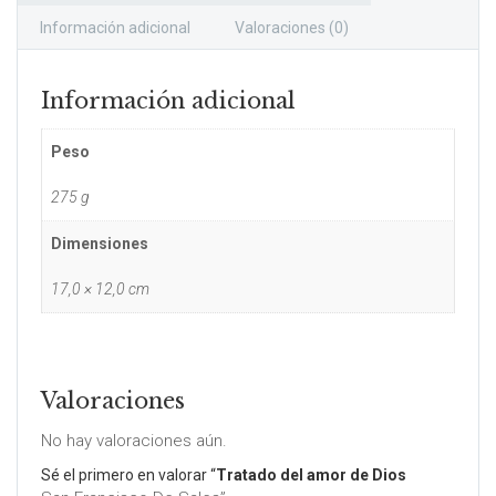
Información adicional
Valoraciones (0)
Información adicional
Peso
275 g
Dimensiones
17,0 × 12,0 cm
Valoraciones
No hay valoraciones aún.
Sé el primero en valorar “
Tratado del amor de Dios