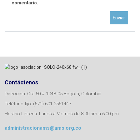
comentario.
Contáctenos
Dirección: Cra 50 # 104B-05 Bogotá, Colombia
Teléfono fijo: (571) 601 2561447
Horario Librería: Lunes a Viernes de 8:00 am a 6:00 pm
administracionams@ams.org.co