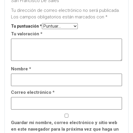
San Francisco De Sales”
Tu dirección de correo electrónico no será publicada.
Los campos obligatorios están marcados con
*
Tu puntuación
*
Tu valoración
*
Nombre
*
Correo electrónico
*
Guardar mi nombre, correo electrónico y sitio web
en este navegador para la próxima vez que haga un