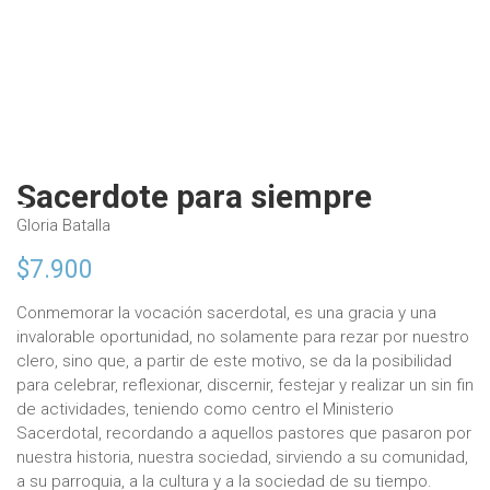
Sacerdote para siempre
Gloria Batalla
$
7.900
Conmemorar la vocación sacerdotal, es una gracia y una
invalorable oportunidad, no solamente para rezar por nuestro
clero, sino que, a partir de este motivo, se da la posibilidad
para celebrar, reflexionar, discernir, festejar y realizar un sin fin
de actividades, teniendo como centro el Ministerio
Sacerdotal, recordando a aquellos pastores que pasaron por
nuestra historia, nuestra sociedad, sirviendo a su comunidad,
a su parroquia, a la cultura y a la sociedad de su tiempo.