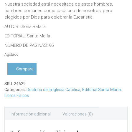
Nuestra sociedad está necesitada de estos hombres,
hombres comunes como cada uno de nosotros, pero
elegidos por Dios para celebrar la Eucaristía.
AUTOR: Gloria Batalla
EDITORIAL: Santa María
NÚMERO DE PÁGINAS: 96
Agotado
Compare
SKU:
24629
Categorías:
Doctrina de la Iglesia Católica
,
Editorial Santa María
,
Libros Físicos
Información adicional
Valoraciones (0)