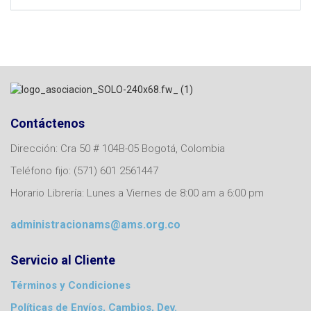
Contáctenos
Dirección: Cra 50 # 104B-05 Bogotá, Colombia
Teléfono fijo: (571) 601 2561447
Horario Librería: Lunes a Viernes de 8:00 am a 6:00 pm
administracionams@ams.org.co
Servicio al Cliente
Términos y Condiciones
Políticas de Envíos, Cambios, Dev.