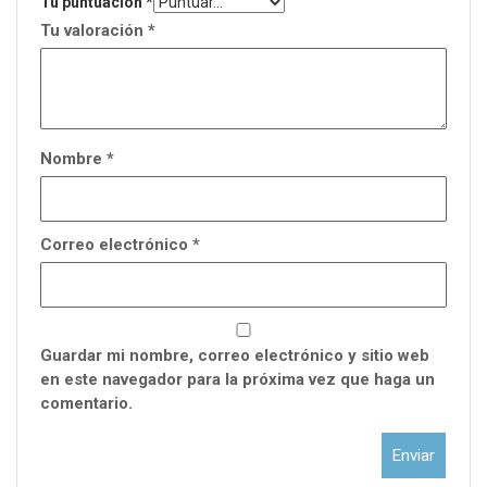
Tu puntuación
*
Tu valoración
*
Nombre
*
Correo electrónico
*
Guardar mi nombre, correo electrónico y sitio web
en este navegador para la próxima vez que haga un
comentario.