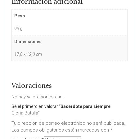
Información adicional
Peso
99 g
Dimensiones
17,0 × 12,0 cm
Valoraciones
No hay valoraciones aún.
Sé el primero en valorar “
Sacerdote para siempre
Gloria Batalla”
Tu dirección de correo electrónico no será publicada.
Los campos obligatorios están marcados con
*