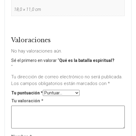
18,0 × 11,0 cm
Valoraciones
No hay valoraciones aún.
Sé el primero en valorar “
Qué es la batalla espiritual?
”
Tu dirección de correo electrónico no será publicada.
Los campos obligatorios están marcados con
*
Tu puntuación
*
Tu valoración
*