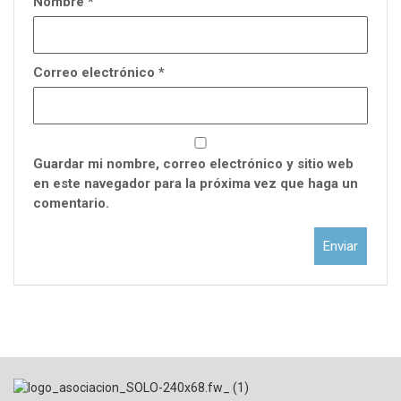
Nombre
*
Correo electrónico
*
Guardar mi nombre, correo electrónico y sitio web
en este navegador para la próxima vez que haga un
comentario.