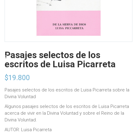
Pasajes selectos de los
escritos de Luisa Picarreta
$
19.800
Pasajes selectos de los escritos de Luisa Picarreta sobre la
Divina Voluntad
Algunos pasajes selectos de los escritos de Luisa Picarreta
acerca de vivir en la Divina Voluntad y sobre el Reino de la
Divina Voluntad.
AUTOR: Luisa Picarreta