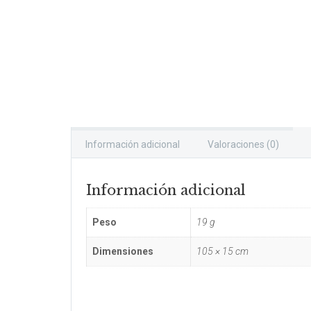
Información adicional
Valoraciones (0)
Información adicional
Peso
19 g
Dimensiones
105 × 15 cm