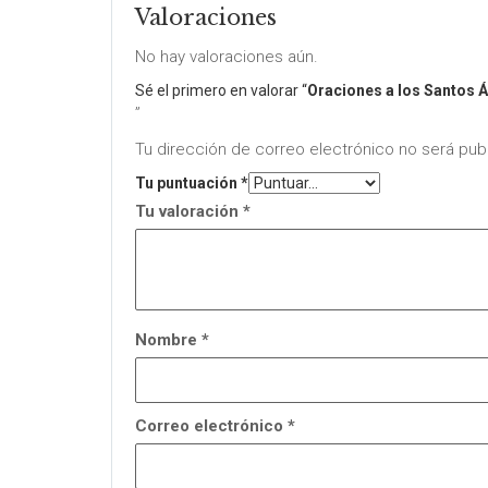
Valoraciones
No hay valoraciones aún.
Sé el primero en valorar “
Oraciones a los Santos 
”
Tu dirección de correo electrónico no será pub
Tu puntuación
*
Tu valoración
*
Nombre
*
Correo electrónico
*