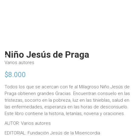
Niño Jesús de Praga
Varios autores
$
8.000
Todos los que se acercan con fe al Milagroso Niño Jesús de
Praga obtienen grandes Gracias. Encuentran consuelo en las
tristezas, socorro en la pobreza, luz en las tinieblas, salud en
las enfermedades, esperanza en las horas de desconsuelo.
Este libro contiene la historia, letanías, novena y oraciones.
AUTOR: Varios autores
EDITORIAL: Fundación Jesús de la Misericordia