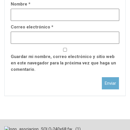
Nombre
*
Correo electrónico
*
Guardar mi nombre, correo electrónico y sitio web
en este navegador para la próxima vez que haga un
comentario.