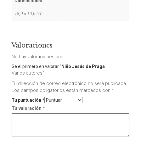
Dimensiones
18,0 × 10,0 cm
Valoraciones
No hay valoraciones aún.
Sé el primero en valorar “
Niño Jesús de Praga
Varios autores”
Tu dirección de correo electrónico no será publicada.
Los campos obligatorios están marcados con
*
Tu puntuación
*
Tu valoración
*