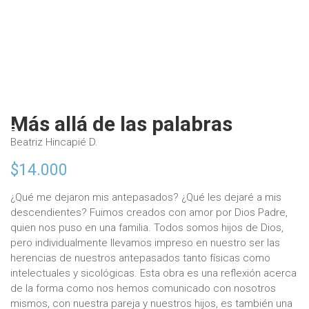
Más allá de las palabras
Beatriz Hincapié D.
$
14.000
¿Qué me dejaron mis antepasados? ¿Qué les dejaré a mis
descendientes? Fuimos creados con amor por Dios Padre,
quien nos puso en una familia. Todos somos hijos de Dios,
pero individualmente llevamos impreso en nuestro ser las
herencias de nuestros antepasados tanto físicas como
intelectuales y sicológicas. Esta obra es una reflexión acerca
de la forma como nos hemos comunicado con nosotros
mismos, con nuestra pareja y nuestros hijos, es también una