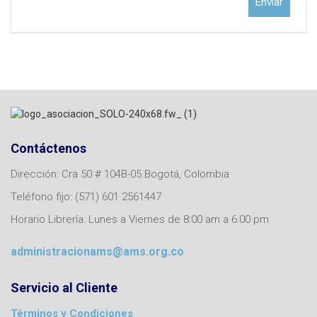
Contáctenos
Dirección: Cra 50 # 104B-05 Bogotá, Colombia
Teléfono fijo: (571) 601 2561447
Horario Librería: Lunes a Viernes de 8:00 am a 6:00 pm
administracionams@ams.org.co
Servicio al Cliente
Términos y Condiciones