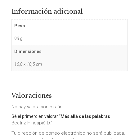
Información adicional
Peso
93 g
Dimensiones
16,0 × 10,5 cm
Valoraciones
No hay valoraciones aún.
Sé el primero en valorar “
Más allá de las palabras
Beatriz Hincapié D.”
Tu dirección de correo electrónico no será publicada.