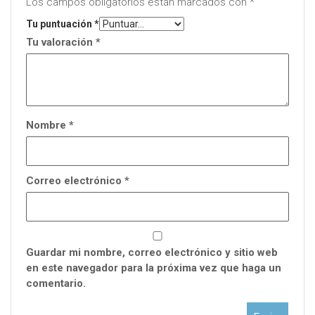
Los campos obligatorios están marcados con
*
Tu puntuación
*
Tu valoración
*
Nombre
*
Correo electrónico
*
Guardar mi nombre, correo electrónico y sitio web
en este navegador para la próxima vez que haga un
comentario.