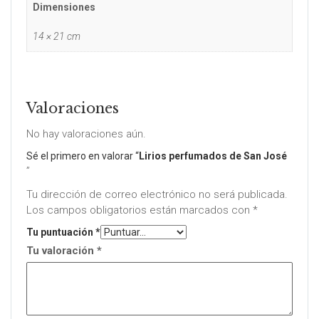
Dimensiones
14 × 21 cm
Valoraciones
No hay valoraciones aún.
Sé el primero en valorar “
Lirios perfumados de San José
”
Tu dirección de correo electrónico no será publicada.
Los campos obligatorios están marcados con
*
Tu puntuación
*
Tu valoración
*