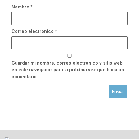
Nombre
*
Correo electrónico
*
Guardar mi nombre, correo electrónico y sitio web
en este navegador para la próxima vez que haga un
comentario.