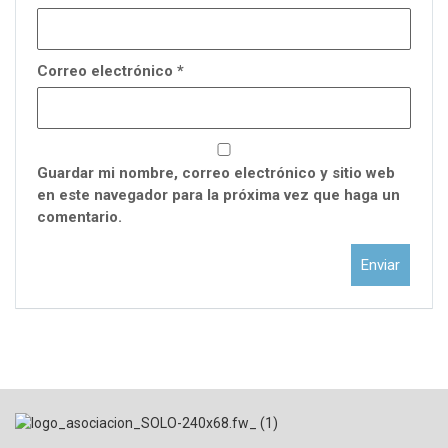
Correo electrónico
*
Guardar mi nombre, correo electrónico y sitio web
en este navegador para la próxima vez que haga un
comentario.