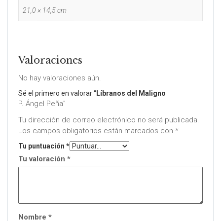
21,0 × 14,5 cm
Valoraciones
No hay valoraciones aún.
Sé el primero en valorar “
Líbranos del Maligno
P. Ángel Peña”
Tu dirección de correo electrónico no será publicada.
Los campos obligatorios están marcados con
*
Tu puntuación
*
Tu valoración
*
Nombre
*