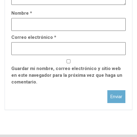
Nombre
*
Correo electrónico
*
Guardar mi nombre, correo electrónico y sitio web
en este navegador para la próxima vez que haga un
comentario.