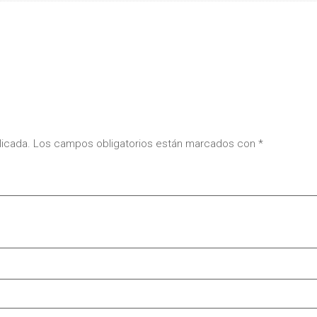
licada.
Los campos obligatorios están marcados con
*