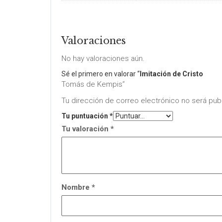
Valoraciones
No hay valoraciones aún.
Sé el primero en valorar “
Imitación de Cristo
Tomás de Kempis”
Tu dirección de correo electrónico no será pub
Tu puntuación
*
Tu valoración
*
Nombre
*