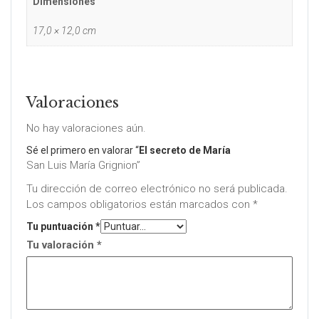
Dimensiones
17,0 × 12,0 cm
Valoraciones
No hay valoraciones aún.
Sé el primero en valorar “
El secreto de María
San Luis María Grignion”
Tu dirección de correo electrónico no será publicada.
Los campos obligatorios están marcados con
*
Tu puntuación
*
Tu valoración
*