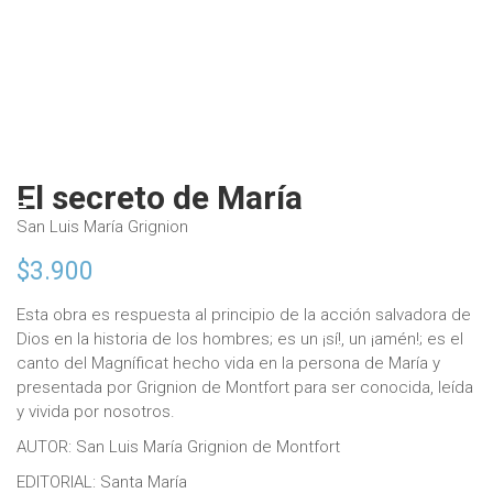
El secreto de María
San Luis María Grignion
$
3.900
Esta obra es respuesta al principio de la acción salvadora de
Dios en la historia de los hombres; es un ¡sí!, un ¡amén!; es el
canto del Magníficat hecho vida en la persona de María y
presentada por Grignion de Montfort para ser conocida, leída
y vivida por nosotros.
AUTOR: San Luis María Grignion de Montfort
EDITORIAL: Santa María