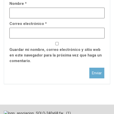
Nombre
*
Correo electrónico
*
Guardar mi nombre, correo electrónico y sitio web
en este navegador para la próxima vez que haga un
comentario.