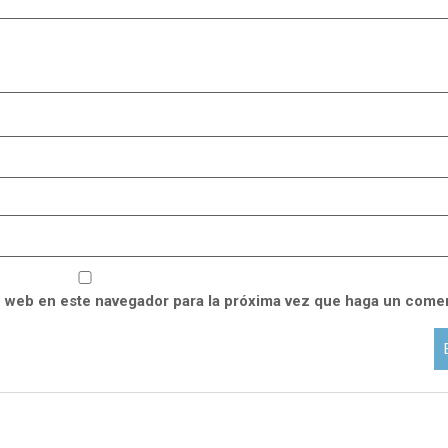
o web en este navegador para la próxima vez que haga un comen