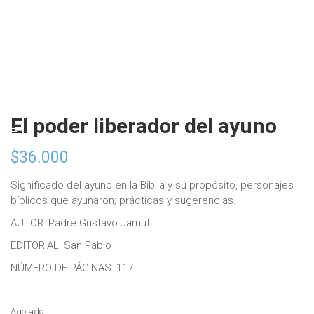
El poder liberador del ayuno
$
36.000
Significado del ayuno en la Biblia y su propósito, personajes
bíblicos que ayunaron; prácticas y sugerencias.
AUTOR: Padre Gustavo Jamut
EDITORIAL: San Pablo
NÚMERO DE PÁGINAS: 117
Agotado