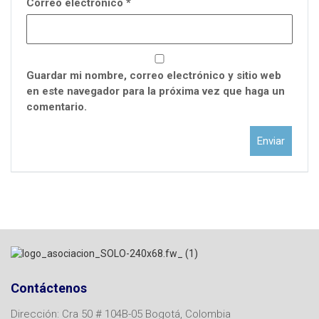
Correo electrónico
*
Guardar mi nombre, correo electrónico y sitio web
en este navegador para la próxima vez que haga un
comentario.
Contáctenos
Dirección: Cra 50 # 104B-05 Bogotá, Colombia