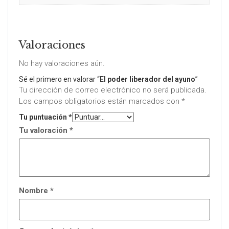
Valoraciones
No hay valoraciones aún.
Sé el primero en valorar “
El poder liberador del ayuno
”
Tu dirección de correo electrónico no será publicada.
Los campos obligatorios están marcados con
*
Tu puntuación
*
Tu valoración
*
Nombre
*