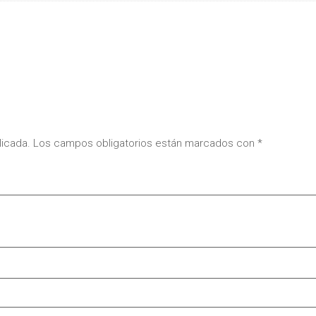
licada.
Los campos obligatorios están marcados con
*