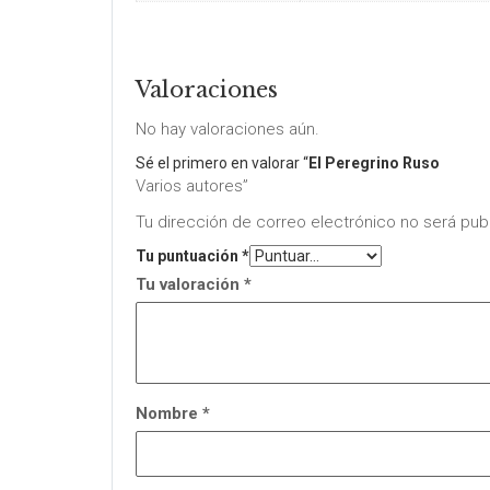
Valoraciones
No hay valoraciones aún.
Sé el primero en valorar “
El Peregrino Ruso
Varios autores”
Tu dirección de correo electrónico no será pub
Tu puntuación
*
Tu valoración
*
Nombre
*