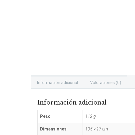
Información adicional
Valoraciones (0)
Información adicional
Peso
112 g
Dimensiones
105 × 17 cm