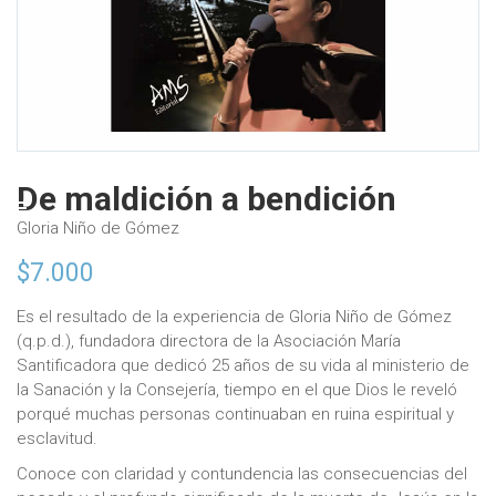
De maldición a bendición
Gloria Niño de Gómez
$
7.000
Es el resultado de la experiencia de Gloria Niño de Gómez
(q.p.d.), fundadora directora de la Asociación María
Santificadora que dedicó 25 años de su vida al ministerio de
la Sanación y la Consejería, tiempo en el que Dios le reveló
porqué muchas personas continuaban en ruina espiritual y
esclavitud.
Conoce con claridad y contundencia las consecuencias del