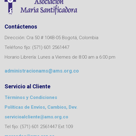
Contáctenos
Dirección: Cra 50 # 104B-05 Bogotá, Colombia
Teléfono fijo: (571) 601 2561447
Horario Librería: Lunes a Viernes de 8:00 am a 6:00 pm
administracionams@ams.org.co
Servicio al Cliente
Términos y Condiciones
Políticas de Envíos, Cambios, Dev.
servicioalcliente@ams.org.co
Tel fijo: (571) 601 2561447 Ext 109