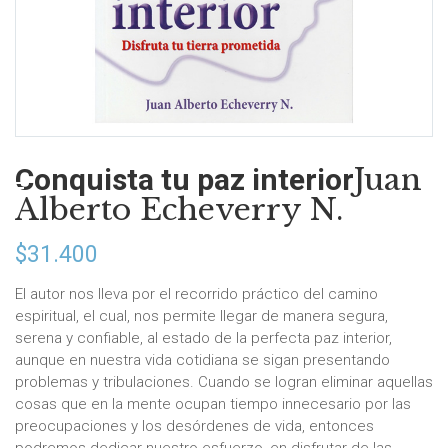
Juan
Conquista tu paz interior
Alberto Echeverry N.
$
31.400
El autor nos lleva por el recorrido práctico del camino
espiritual, el cual, nos permite llegar de manera segura,
serena y confiable, al estado de la perfecta paz interior,
aunque en nuestra vida cotidiana se sigan presentando
problemas y tribulaciones. Cuando se logran eliminar aquellas
cosas que en la mente ocupan tiempo innecesario por las
preocupaciones y los desórdenes de vida, entonces
podremos dedicar nuestro esfuerzo, en disfrutar de las