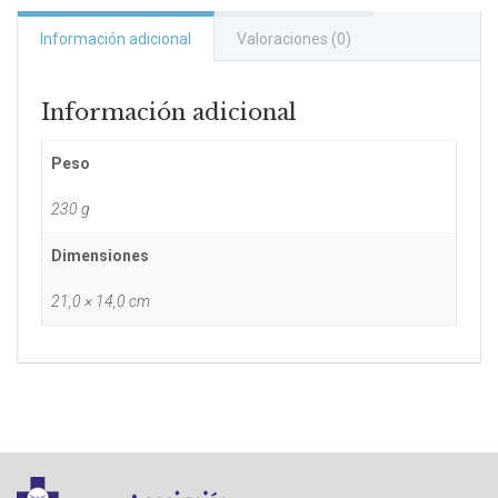
Información adicional
Valoraciones (0)
Información adicional
Peso
230 g
Dimensiones
21,0 × 14,0 cm