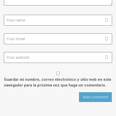
Guardar mi nombre, correo electrónico y sitio web en este
navegador para la próxima vez que haga un comentario.