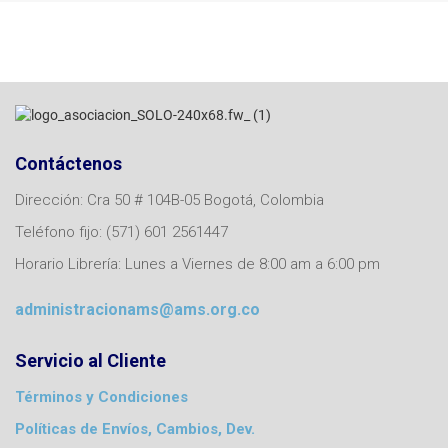
Contáctenos
Dirección: Cra 50 # 104B-05 Bogotá, Colombia
Teléfono fijo: (571) 601 2561447
Horario Librería: Lunes a Viernes de 8:00 am a 6:00 pm
administracionams@ams.org.co
Servicio al Cliente
Términos y Condiciones
Políticas de Envíos, Cambios, Dev.