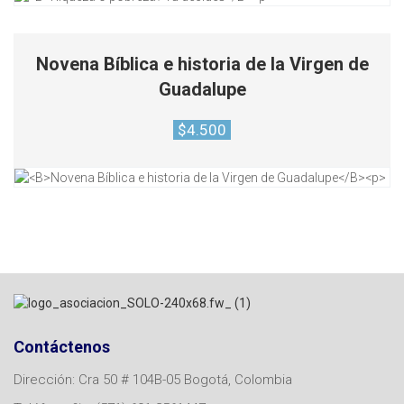
Novena Bíblica e historia de la Virgen de
Guadalupe
$
4.500
Contáctenos
Dirección: Cra 50 # 104B-05 Bogotá, Colombia