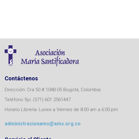
Contáctenos
Dirección: Cra 50 # 104B-05 Bogotá, Colombia
Teléfono fijo: (571) 601 2561447
Horario Librería: Lunes a Viernes de 8:00 am a 6:00 pm
administracionams@ams.org.co