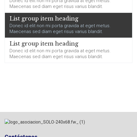
Donec id elit non mi porta gravida at eget metus.
Maecenas sed diam eget risus varius blandit.
List group item heading
Donec id elit non mi porta gravida at eget metus.
Maecenas sed diam eget risus varius blandit.
List group item heading
Donec id elit non mi porta gravida at eget metus.
Maecenas sed diam eget risus varius blandit.
Contáctenos