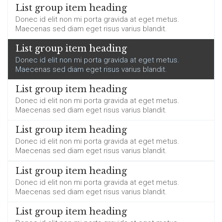
List group item heading
Donec id elit non mi porta gravida at eget metus.
Maecenas sed diam eget risus varius blandit.
List group item heading
Donec id elit non mi porta gravida at eget metus.
Maecenas sed diam eget risus varius blandit.
List group item heading
Donec id elit non mi porta gravida at eget metus.
Maecenas sed diam eget risus varius blandit.
List group item heading
Donec id elit non mi porta gravida at eget metus.
Maecenas sed diam eget risus varius blandit.
List group item heading
Donec id elit non mi porta gravida at eget metus.
Maecenas sed diam eget risus varius blandit.
List group item heading