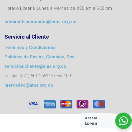
Horario Librería: Lunes a Viernes de 8:00 am a 6:00 pm
administracionams@ams.org.co
Servicio al Cliente
Términos y Condiciones
Políticas de Envíos, Cambios, Dev.
servicioalcliente@ams.org.co
Tel fijo: (571) 601 2561447 Ext 109
mercadeo@ams.org.co
Asesor
Librería