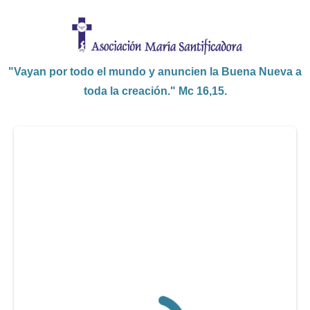
"Vayan por todo el mundo y anuncien la Buena Nueva a
toda la creación." Mc 16,15.